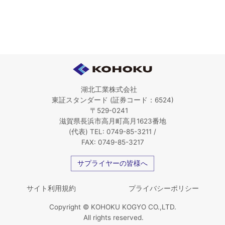
湖北工業株式会社
東証スタンダード (証券コード：6524)
〒529-0241
滋賀県長浜市高月町高月1623番地
(代表) TEL: 0749-85-3211 /
FAX: 0749-85-3217
サプライヤーの皆様へ
サイト利用規約
プライバシーポリシー
Copyright © KOHOKU KOGYO CO.,LTD.
All rights reserved.