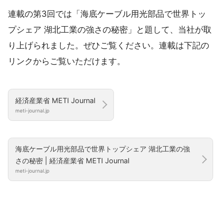
連載の第3回では「海底ケーブル用光部品で世界トッ
プシェア 湖北工業の強さの秘密」と題して、当社が取
り上げられました。ぜひご覧ください。連載は下記の
リンクからご覧いただけます。
経済産業省 METI Journal
meti-journal.jp
海底ケーブル用光部品で世界トップシェア 湖北工業の強
さの秘密 | 経済産業省 METI Journal
meti-journal.jp