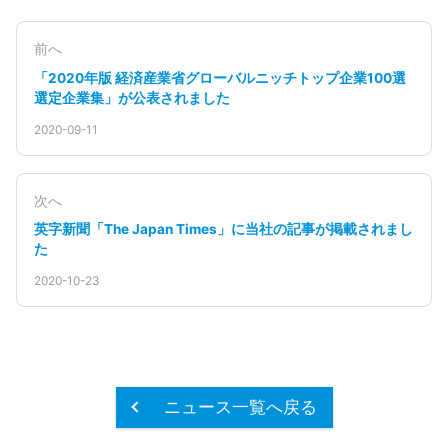
前へ
「2020年版 経済産業省グローバルニッチトップ企業100選
選定企業集」が公表されました
2020-09-11
次へ
英字新聞「The Japan Times」に当社の記事が掲載されまし
た
2020-10-23
ニュース一覧へ戻る