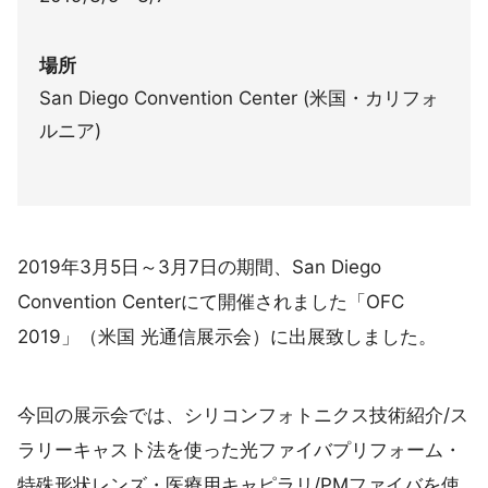
場所
San Diego Convention Center (米国・カリフォ
ルニア)
2019年3月5日～3月7日の期間、San Diego
Convention Centerにて開催されました「OFC
2019」（米国 光通信展示会）に出展致しました。
今回の展示会では、シリコンフォトニクス技術紹介/ス
ラリーキャスト法を使った光ファイバプリフォーム・
特殊形状レンズ・医療用キャピラリ/PMファイバを使