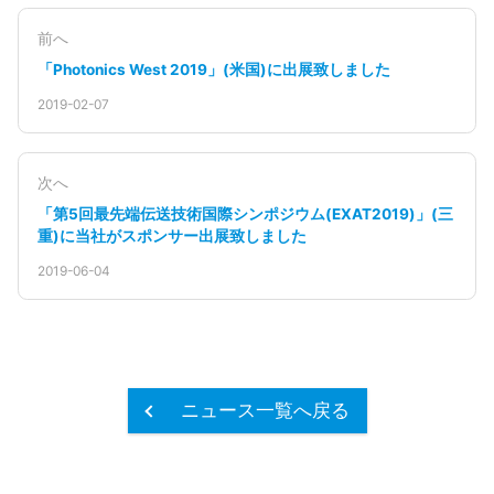
前へ
「Photonics West 2019」(米国)に出展致しました
2019-02-07
次へ
「第5回最先端伝送技術国際シンポジウム(EXAT2019)」(三
重)に当社がスポンサー出展致しました
2019-06-04
ニュース一覧へ戻る