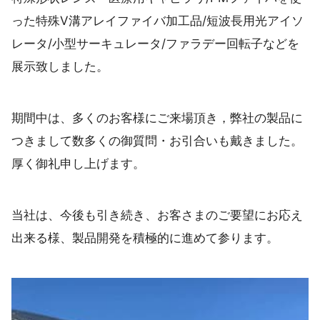
った特殊V溝アレイファイバ加工品/短波長用光アイソ
レータ/小型サーキュレータ/ファラデー回転子などを
展示致しました。
期間中は、多くのお客様にご来場頂き，弊社の製品に
つきまして数多くの御質問・お引合いも戴きました。
厚く御礼申し上げます。
当社は、今後も引き続き、お客さまのご要望にお応え
出来る様、製品開発を積極的に進めて参ります。